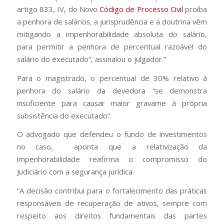
artigo 833, IV, do Novo
Código de Processo Civil
proíba
a penhora de salários, a jurisprudência e a doutrina vêm
mitigando a impenhorabilidade absoluta do salário,
para permitir a penhora de percentual razoável do
salário do executado”, assinalou o julgador.”
Para o magistrado, o percentual de 30% relativo à
penhora do salário da devedora “se demonstra
insuficiente para causar maior gravame à própria
subsistência do executado”.
O advogado que defendeu o fundo de investimentos
no caso, aponta que a relativização da
impenhorabilidade reafirma o compromisso do
Judiciário com a segurança jurídica.
“A decisão contribui para o fortalecimento das práticas
responsáveis de recuperação de ativos, sempre com
respeito aos direitos fundamentais das partes