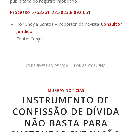
publicitária do registro imobiliário.”
Processo 5763261-22.2023.8.09.0051
Por Sheyla Santos – repórter da revista
Consultor
Jurídico.
Fonte: Conjur
/
25 DE FEVEREIRO DE 2026
POR
GELCY BUENO
MURRAY NOTÍCIAS
INSTRUMENTO DE
CONFISSÃO DE DÍVIDA
NÃO BASTA PARA