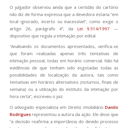
O julgador observou ainda que a certidão do cartório
não diz de forma expressa que a devedora estaria “em
local ignorado, incerto ou inacessível”, como exige o
artigo 26, parágrafo 4º, da
Lei 9.514/1997
—
dispositivo que regula a intimação por edital.
“Analisando os documentos apresentados, verifica-se
que foram realizadas apenas três tentativas de
intimação pessoal, todas em horário comercial. Não há
evidências de que tenham sido esgotadas todas as
possibilidades de localização da autora, tais como
tentativas em horários alternativos (noturnos, finais de
semana) ou a utilização do instituto da intimação por
hora certa”, escreveu o juiz.
O advogado especialista em Direito Imobiliário
Danilo
Rodrigues
representou a autora da ação. Ele disse que
“a decisão reafirma a importância do devido processo