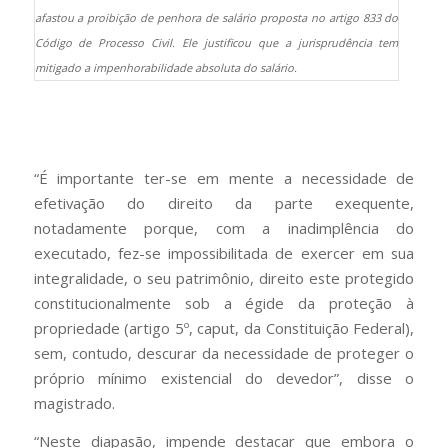
afastou a proibição de penhora de salário proposta no artigo 833 do
Código de Processo Civil. Ele justificou que a jurisprudência tem
mitigado a impenhorabilidade absoluta do salário.
“É importante ter-se em mente a necessidade de
efetivação do direito da parte exequente,
notadamente porque, com a inadimplência do
executado, fez-se impossibilitada de exercer em sua
integralidade, o seu patrimônio, direito este protegido
constitucionalmente sob a égide da proteção à
propriedade (artigo 5º, caput, da Constituição Federal),
sem, contudo, descurar da necessidade de proteger o
próprio mínimo existencial do devedor”, disse o
magistrado.
“Neste diapasão, impende destacar que embora o