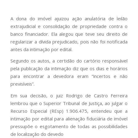
A dona do imóvel ajuizou ação anulatória de leilão
extrajudicial e consolidação de propriedade contra o
banco financiador. Ela alegou que teve seu direito de
regularizar a dívida prejudicado, pois não foi notificada
antes da intimação por edital.
Segundo os autos, a certidão do cartório responsável
pela publicação da intimação diz que os dias e horários
para encontrar a devedora eram “incertos e não
previsíveis”.
Em sua decisão, o juiz Rodrigo de Castro Ferreira
lembrou que o Superior Tribunal de Justiça, ao julgar o
Recurso Especial (REsp) 1.906.475, entendeu que a
intimação por edital para alienação fiduciária de imóvel
pressupõe o esgotamento de todas as possibilidades
de localização do devedo