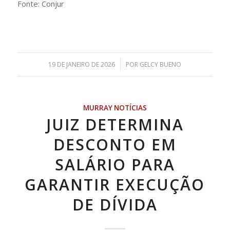
Fonte: Conjur
/
19 DE JANEIRO DE 2026
POR
GELCY BUENO
MURRAY NOTÍCIAS
JUIZ DETERMINA
DESCONTO EM
SALÁRIO PARA
GARANTIR EXECUÇÃO
DE DÍVIDA