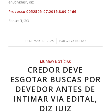
envolvidas”, diz.
Processo 0052505-07.2015.8.09.0166
Fonte: TJGO
/
13 DE MAIO DE 2025
POR
GELCY BUENO
MURRAY NOTÍCIAS
CREDOR DEVE
ESGOTAR BUSCAS POR
DEVEDOR ANTES DE
INTIMAR VIA EDITAL,
DIZ JUIZ