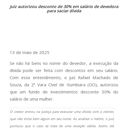
Juiz autorizou desconto de 30% em salário de devedora
para saciar dívida
13 de maio de 2025
Se não há bens no nome do devedor, a execução da
dívida pode ser feita com descontos em seu salário.
Com esse entendimento, o juiz Rafael Machado de
Souza, da 2ª Vara Cível de Itumbiara (GO), autorizou
que um fundo de investimentos desconte 30% do
salário de uma mulher.
O credor entrou na Justiça para executar uma dívida com a cliente,
que não tinha bem algum em seu nome. Ao analisar o mérito, o juiz
pontuou que o caso se trata de uma exceção válida. Assim, ele