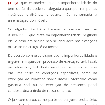
Justiça
, que estabelece que “a impenhorabilidade do
bem de família pode ser alegada a qualquer tempo nas
instâncias ordinárias, enquanto não consumada a
arrematação do imóvel”.
O julgador também baseou a decisão na Lei
8.009/1990, que trata da impenhorabilidade. Segundo
ele, o caso em análise não se enquadra nas exceções
previstas no artigo 3º da norma.
De acordo com esse dispositivo, a impenhorabilidade é
arguível em qualquer processo de execução civil, fiscal,
previdenciária, trabalhista ou de outra natureza, salvo
em uma série de condições específicas, como na
execução de hipoteca sobre imóvel oferecido como
garantia real ou na execução de sentença penal
condenatória a título de ressarcimento.
O juiz considerou, como parte do conjunto probatório,