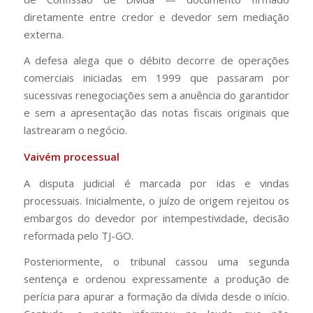
diretamente entre credor e devedor sem mediação
externa.
A defesa alega que o débito decorre de operações
comerciais iniciadas em 1999 que passaram por
sucessivas renegociações sem a anuência do garantidor
e sem a apresentação das notas fiscais originais que
lastrearam o negócio.
Vaivém processual
A disputa judicial é marcada por idas e vindas
processuais. Inicialmente, o juízo de origem rejeitou os
embargos do devedor por intempestividade, decisão
reformada pelo TJ-GO.
Posteriormente, o tribunal cassou uma segunda
sentença e ordenou expressamente a produção de
perícia para apurar a formação da dívida desde o início.