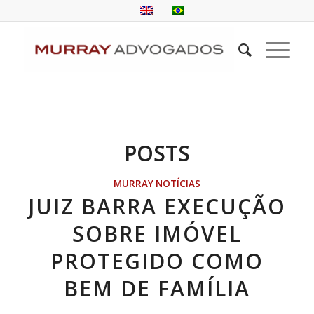
POSTS
MURRAY NOTÍCIAS
JUIZ BARRA EXECUÇÃO
SOBRE IMÓVEL
PROTEGIDO COMO
BEM DE FAMÍLIA