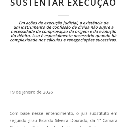
SUSTENTAR EXECUÇÃO
Em ações de execução judicial, a existência de
um
instrumento de confissão de dívida
não supre a
necessidade de comprovação da origem e da evolução
do débito. Isso é especialmente necessário quando há
complexidade nos cálculos e renegociações sucessivas.
19 de janeiro de 2026
Com base nesse entendimento, o juiz substituto em
segundo grau Ricardo Silveira Dourado, da 1ª Câmara