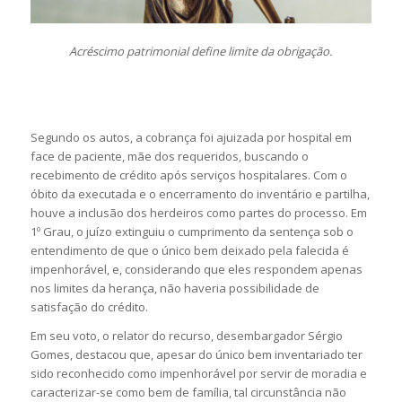
Acréscimo patrimonial define limite da obrigação.
Segundo os autos, a cobrança foi ajuizada por hospital em
face de paciente, mãe dos requeridos, buscando o
recebimento de crédito após serviços hospitalares. Com o
óbito da executada e o encerramento do inventário e partilha,
houve a inclusão dos herdeiros como partes do processo. Em
1º Grau, o juízo extinguiu o cumprimento da sentença sob o
entendimento de que o único bem deixado pela falecida é
impenhorável, e, considerando que eles respondem apenas
nos limites da herança, não haveria possibilidade de
satisfação do crédito.
Em seu voto, o relator do recurso, desembargador Sérgio
Gomes, destacou que, apesar do único bem inventariado ter
sido reconhecido como impenhorável por servir de moradia e
caracterizar-se como bem de família, tal circunstância não