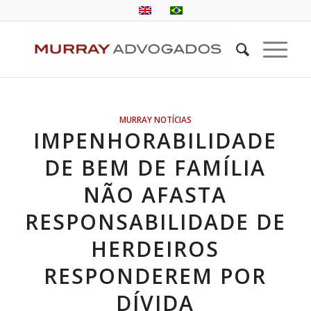
MURRAY NOTÍCIAS
IMPENHORABILIDADE
DE BEM DE FAMÍLIA
NÃO AFASTA
RESPONSABILIDADE DE
HERDEIROS
RESPONDEREM POR
DÍVIDA