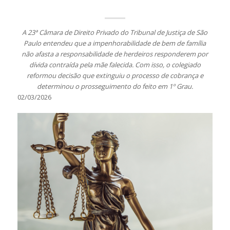
A 23ª Câmara de Direito Privado do Tribunal de Justiça de São
Paulo entendeu que a impenhorabilidade de bem de família
não afasta a responsabilidade de herdeiros responderem por
dívida contraída pela mãe falecida. Com isso, o colegiado
reformou decisão que extinguiu o processo de cobrança e
determinou o prosseguimento do feito em 1º Grau.
02/03/2026