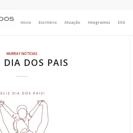
Inicio
Escritório
Atuação
Integrantes
ESG
MURRAY NOTÍCIAS
Z DIA DOS PAIS