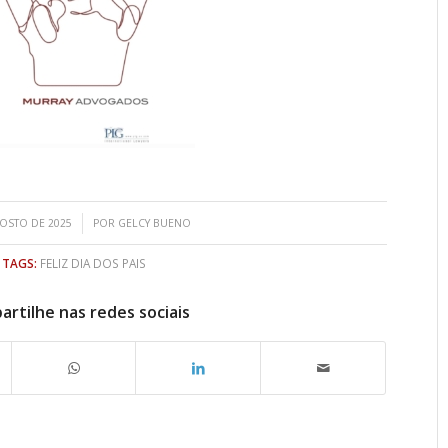
/
OSTO DE 2025
POR
GELCY BUENO
TAGS:
FELIZ DIA DOS PAIS
rtilhe nas redes sociais