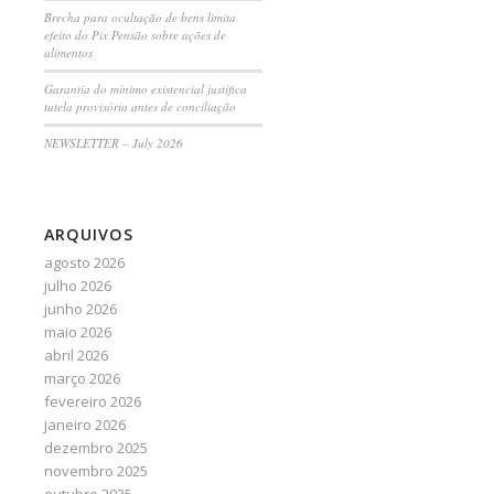
Brecha para ocultação de bens limita
efeito do Pix Pensão sobre ações de
alimentos
Garantia do mínimo existencial justifica
tutela provisória antes de conciliação
NEWSLETTER – July 2026
ARQUIVOS
agosto 2026
julho 2026
junho 2026
maio 2026
abril 2026
março 2026
fevereiro 2026
janeiro 2026
dezembro 2025
novembro 2025