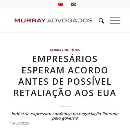
MURRAY NOTÍCIAS
EMPRESÁRIOS
ESPERAM ACORDO
ANTES DE POSSÍVEL
RETALIAÇÃO AOS EUA
Indústria expressou confiança na negociação liderada
pelo governo
15/07/2025