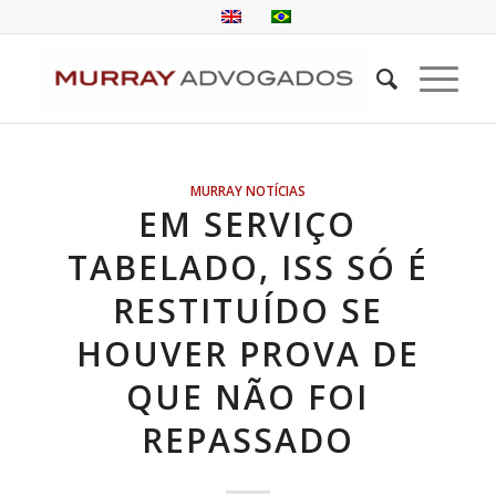
MURRAY NOTÍCIAS
EM SERVIÇO
TABELADO, ISS SÓ É
RESTITUÍDO SE
HOUVER PROVA DE
QUE NÃO FOI
REPASSADO