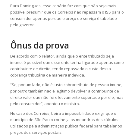
Para Domingues, esse cenário faz com que não seja mais
possível presumir que os Correios não repassam o ISS para o
consumidor apenas porque o preço do serviço é tabelado
pelo governo.
Ônus da prova
De acordo com o relator, ainda que o ente tributado seja
imune, é possível que esse ente tenha figurado apenas como
contribuinte de direito, tendo repassado o custo dessa
cobrança tributária de maneira indevida.
“Se, por um lado, não é justo cobrar tributo de pessoa imune,
por outro também não é legítimo devolver a contribuinte de
direito valor que não foi efetivamente suportado por ele, mas
pelo consumidor”, apontou o ministro.
No caso dos Correios, beira a impossibilidade exigir que o
município de São Paulo conheça os meandros dos cálculos
utilizados pela administração pública federal para tabelar os
preços dos serviços postais.