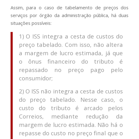
Assim, para o caso de tabelamento de preços dos
serviços por órgão da administração pública, há duas
situações possíveis:
1) O ISS integra a cesta de custos do
preço tabelado. Com isso, não altera
a margem de lucro estimada, já que
o ônus financeiro do tributo é
repassado no preço pago pelo
consumidor;
2) O ISS não integra a cesta de custos
do preço tabelado. Nesse caso, o
custo do tributo é arcado pelos
Correios, mediante redução da
margem de lucro estimada. Não há o
repasse do custo no preço final que o