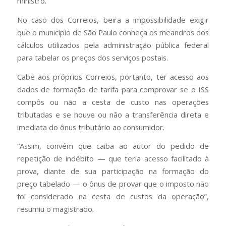
ministro.
No caso dos Correios, beira a impossibilidade exigir
que o município de São Paulo conheça os meandros dos
cálculos utilizados pela administração pública federal
para tabelar os preços dos serviços postais.
Cabe aos próprios Correios, portanto, ter acesso aos
dados de formação de tarifa para comprovar se o ISS
compôs ou não a cesta de custo nas operações
tributadas e se houve ou não a transferência direta e
imediata do ônus tributário ao consumidor.
“Assim, convém que caiba ao autor do pedido de
repetição de indébito — que teria acesso facilitado à
prova, diante de sua participação na formação do
preço tabelado — o ônus de provar que o imposto não
foi considerado na cesta de custos da operação”,
resumiu o magistrado.