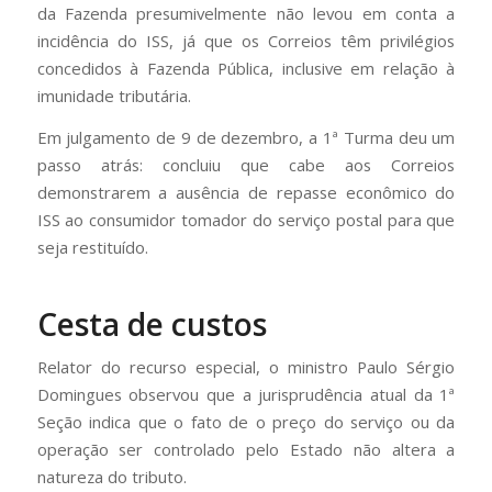
da Fazenda presumivelmente não levou em conta a
incidência do ISS, já que os Correios têm privilégios
concedidos à Fazenda Pública, inclusive em relação à
imunidade tributária.
Em julgamento de 9 de dezembro, a 1ª Turma deu um
passo atrás: concluiu que cabe aos Correios
demonstrarem a ausência de repasse econômico do
ISS ao consumidor tomador do serviço postal para que
seja restituído.
Cesta de custos
Relator do recurso especial, o ministro Paulo Sérgio
Domingues observou que a jurisprudência atual da 1ª
Seção indica que o fato de o preço do serviço ou da
operação ser controlado pelo Estado não altera a
natureza do tributo.