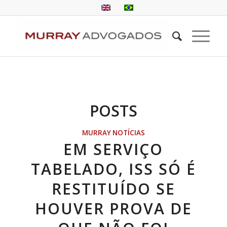
POSTS
MURRAY NOTÍCIAS
EM SERVIÇO
TABELADO, ISS SÓ É
RESTITUÍDO SE
HOUVER PROVA DE