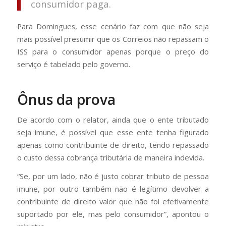
consumidor paga.
Para Domingues, esse cenário faz com que não seja
mais possível presumir que os Correios não repassam o
ISS para o consumidor apenas porque o preço do
serviço é tabelado pelo governo.
Ônus da prova
De acordo com o relator, ainda que o ente tributado
seja imune, é possível que esse ente tenha figurado
apenas como contribuinte de direito, tendo repassado
o custo dessa cobrança tributária de maneira indevida.
“Se, por um lado, não é justo cobrar tributo de pessoa
imune, por outro também não é legítimo devolver a
contribuinte de direito valor que não foi efetivamente
suportado por ele, mas pelo consumidor”, apontou o