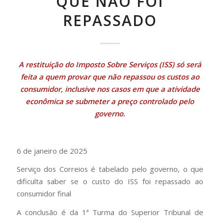
QUE NÃO FOI
REPASSADO
A restituição do Imposto Sobre Serviços (ISS) só será
feita a quem provar que não repassou os custos ao
consumidor, inclusive nos casos em que a atividade
econômica se submeter a preço controlado pelo
governo.
6 de janeiro de 2025
Serviço dos Correios é tabelado pelo governo, o que
dificulta saber se o custo do ISS foi repassado ao
consumidor final
A conclusão é da 1ª Turma do Superior Tribunal de