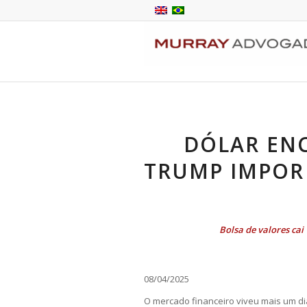
DÓLAR ENC
TRUMP IMPOR 
Bolsa de valores ca
08/04/2025
O mercado financeiro viveu mais um di