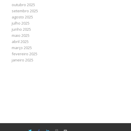
outubro 2025
setembro 2025
agosto 2025
julho 2025
junho 2025
maio 2025
abril 2025
março 2025
fevereiro 2025
janeiro 2025