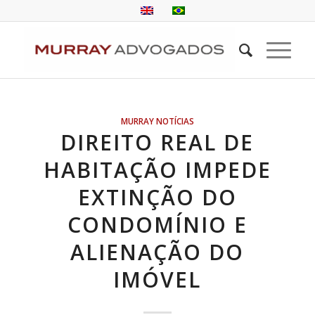
MURRAY NOTÍCIAS
DIREITO REAL DE
HABITAÇÃO IMPEDE
EXTINÇÃO DO
CONDOMÍNIO E
ALIENAÇÃO DO
IMÓVEL