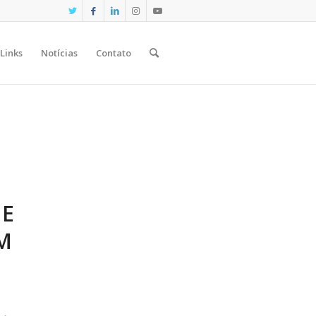
Links
Notícias
Contato
DE
M