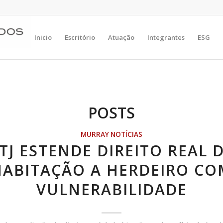
Inicio
Escritório
Atuação
Integrantes
ESG
POSTS
MURRAY NOTÍCIAS
TJ ESTENDE DIREITO REAL 
HABITAÇÃO A HERDEIRO CO
VULNERABILIDADE