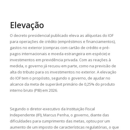
Elevação
O decreto presidencial publicado eleva as alíquotas do IOF
para operações de crédito (empréstimos e financiamentos),
gastos no exterior (compras com cartão de crédito e pré-
pagos internacionais e moeda estrangeira em espécie) e
investimentos em previdência privada. Com as reações à
medida, o governo já recuou em parte, como na previsão de
alta do tributo para os investimentos no exterior. A elevação
do IOF tem o propósito, segundo o governo, de ajudar no
alcance da meta de superávit primário de 0,25% do produto
interno bruto (PIB) em 2026.
Segundo o diretor-executivo da Instituição Fiscal
Independente (IFI), Marcus Penha, o governo, diante das
dificuldades para cumprimento das metas, optou por um
aumento de um imposto de características regulatórias, o que