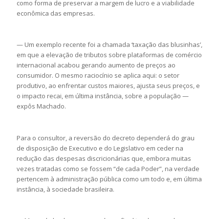
como forma de preservar a margem de lucro e a viabilidade
econômica das empresas.
— Um exemplo recente foi a chamada ‘taxação das blusinhas’,
em que a elevação de tributos sobre plataformas de comércio
internacional acabou gerando aumento de preços ao
consumidor. O mesmo raciocínio se aplica aqui: o setor
produtivo, ao enfrentar custos maiores, ajusta seus preços, e
o impacto recai, em última instância, sobre a população —
expôs Machado.
Para o consultor, a reversão do decreto dependerá do grau
de disposição de Executivo e do Legislativo em ceder na
redução das despesas discricionárias que, embora muitas
vezes tratadas como se fossem “de cada Poder”, na verdade
pertencem à administração pública como um todo e, em última
instância, à sociedade brasileira.