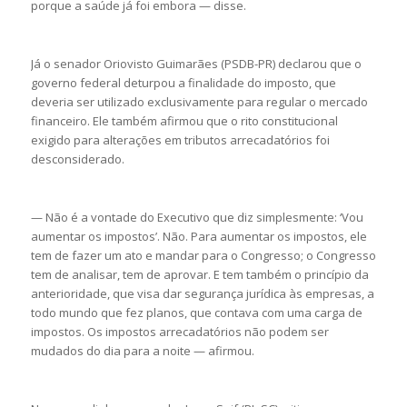
porque a saúde já foi embora — disse.
Já o senador Oriovisto Guimarães (PSDB-PR) declarou que o
governo federal deturpou a finalidade do imposto, que
deveria ser utilizado exclusivamente para regular o mercado
financeiro. Ele também afirmou que o rito constitucional
exigido para alterações em tributos arrecadatórios foi
desconsiderado.
— Não é a vontade do Executivo que diz simplesmente: ‘Vou
aumentar os impostos’. Não. Para aumentar os impostos, ele
tem de fazer um ato e mandar para o Congresso; o Congresso
tem de analisar, tem de aprovar. E tem também o princípio da
anterioridade, que visa dar segurança jurídica às empresas, a
todo mundo que fez planos, que contava com uma carga de
impostos. Os impostos arrecadatórios não podem ser
mudados do dia para a noite — afirmou.