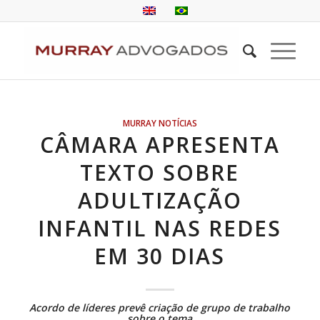
MURRAY NOTÍCIAS
CÂMARA APRESENTA
TEXTO SOBRE
ADULTIZAÇÃO
INFANTIL NAS REDES
EM 30 DIAS
Acordo de líderes prevê criação de grupo de trabalho
sobre o tema