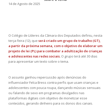
14 de Agosto de 2025
O Colégio de Líderes da Câmara dos Deputados definiu, nesta
terça-feira (12), que
será criado um grupo de trabalho (GT),
a partir da próxima semana, com o objetivo de elaborar um
projeto de lei (PL) para combater a adultização de crianças
e adolescentes nas redes sociais.
O grupo terá até 30 dias
para apresentar um texto sobre o tema.
O assunto ganhou repercussão após denúncias do
influenciador Felca Bress contra perfis que usam crianças e
adolescentes com pouca roupa, dançando músicas sensuais
ou falando de sexo em programas divulgados nas
plataformas digitais com objetivo de monetizar esse
conteúdos, gerando dinheiro para os donos dos canais.