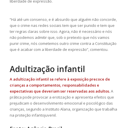
liberdade de expressão.
“Há até um consenso, e é absurdo que alguém não concorde,
que o crime nas redes sociais tem que ser punido e tem que
ter regras claras sobre isso. Agora, não é necessário e nós
não podemos admitir que, sob o pretexto que nós vamos
punir crime, nós cometemos outro crime contra a Constituição
que é acabar com a liberdade de expressão”, comentou.
Adultização infantil
A adultização infantil se refere à exposição precoce de
crianças a comportamentos, responsabilidades e
expectativas que deveriam ser reservadas aos adultos.
A
prática pode provocar a erotização e apresenta efeitos que
prejudicam o desenvolvimento emocional e psicológico das
crianças, segundo a Instituto Alana, organização que trabalha
na proteção infantojuvenil.