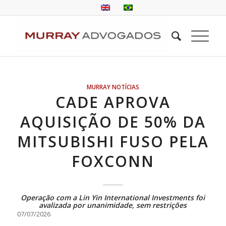
MURRAY NOTÍCIAS
CADE APROVA
AQUISIÇÃO DE 50% DA
MITSUBISHI FUSO PELA
FOXCONN
Operação com a Lin Yin International Investments foi
avalizada por unanimidade, sem restrições
07/07/2026