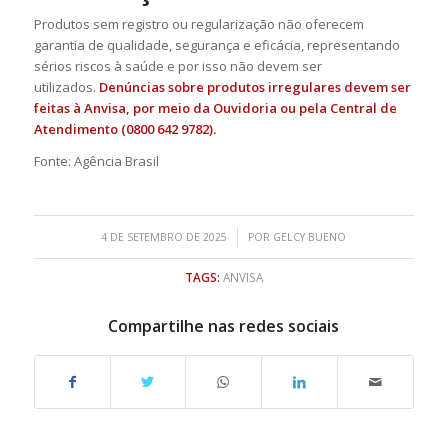
Produtos sem registro ou regularização não oferecem
garantia de qualidade, segurança e eficácia, representando
sérios riscos à saúde e por isso não devem ser
utilizados.
Denúncias sobre produtos irregulares devem ser
feitas à Anvisa, por meio da Ouvidoria ou pela Central de
Atendimento (0800 642 9782).
Fonte: Agência Brasil
/
4 DE SETEMBRO DE 2025
POR
GELCY BUENO
TAGS:
ANVISA
Compartilhe nas redes sociais