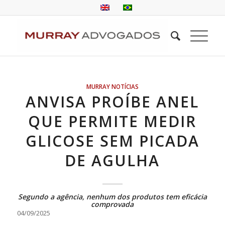
MURRAY NOTÍCIAS
ANVISA PROÍBE ANEL
QUE PERMITE MEDIR
GLICOSE SEM PICADA
DE AGULHA
Segundo a agência, nenhum dos produtos tem eficácia
comprovada
04/09/2025