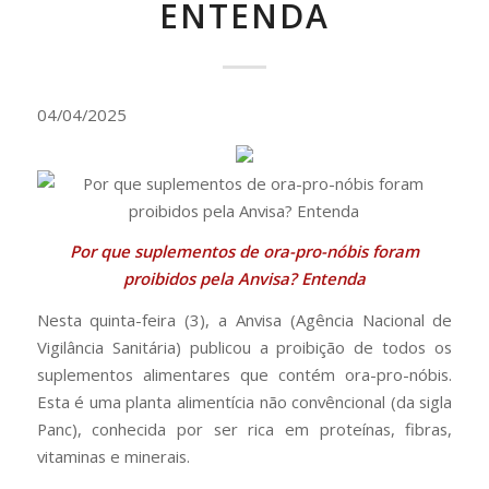
ENTENDA
04/04/2025
Por que suplementos de ora-pro-nóbis foram
proibidos pela Anvisa? Entenda
Nesta quinta-feira (3), a Anvisa (Agência Nacional de
Vigilância Sanitária) publicou a proibição de todos os
suplementos alimentares que contém ora-pro-nóbis.
Esta é uma planta alimentícia não convêncional (da sigla
Panc), conhecida por ser rica em proteínas, fibras,
vitaminas e minerais.