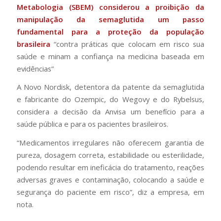
Metabologia (SBEM) considerou a proibição da
manipulação da semaglutida um passo
fundamental para a proteção da população
brasileira
“contra práticas que colocam em risco sua
saúde e minam a confiança na medicina baseada em
evidências”
A Novo Nordisk, detentora da patente da semaglutida
e fabricante do Ozempic, do Wegovy e do Rybelsus,
considera a decisão da Anvisa um benefício para a
saúde pública e para os pacientes brasileiros.
“Medicamentos irregulares não oferecem garantia de
pureza, dosagem correta, estabilidade ou esterilidade,
podendo resultar em ineficácia do tratamento, reações
adversas graves e contaminação, colocando a saúde e
segurança do paciente em risco”, diz a empresa, em
nota.