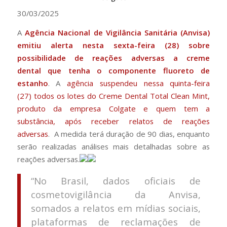
30/03/2025
A
Agência Nacional de Vigilância Sanitária (Anvisa)
emitiu alerta nesta sexta-feira (28) sobre
possibilidade de reações adversas a creme
dental que tenha o componente fluoreto de
estanho
. A
agência suspendeu nessa quinta-feira
(27) todos os lotes do Creme Dental Total Clean Mint,
produto da empresa Colgate e quem tem a
substância, após receber relatos de reações
adversas
. A medida terá duração de 90 dias, enquanto
serão realizadas análises mais detalhadas sobre as
reações adversas.
“No Brasil, dados oficiais de
cosmetovigilância da Anvisa,
somados a relatos em mídias sociais,
plataformas de reclamações de