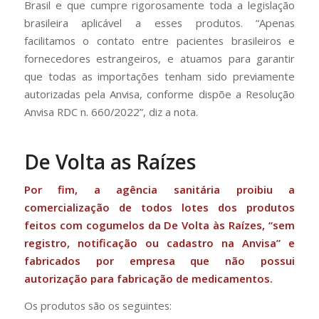
Brasil e que cumpre rigorosamente toda a legislação
brasileira aplicável a esses produtos. “Apenas
facilitamos o contato entre pacientes brasileiros e
fornecedores estrangeiros, e atuamos para garantir
que todas as importações tenham sido previamente
autorizadas pela Anvisa, conforme dispõe a Resolução
Anvisa RDC n. 660/2022”, diz a nota.
De Volta as Raízes
Por fim, a agência sanitária proibiu a
comercialização de todos lotes dos produtos
feitos com cogumelos da De Volta às Raízes, “sem
registro, notificação ou cadastro na Anvisa” e
fabricados por empresa que não possui
autorização para fabricação de medicamentos.
Os produtos são os seguintes: