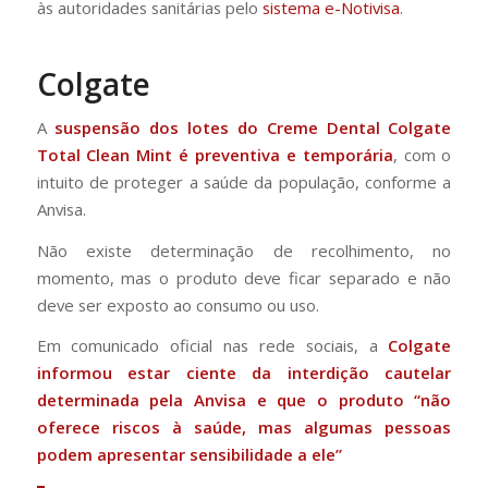
às autoridades sanitárias pelo
sistema e-Notivisa
.
Colgate
A
suspensão dos lotes do Creme Dental Colgate
Total Clean Mint é preventiva e temporária
, com o
intuito de proteger a saúde da população, conforme a
Anvisa.
Não existe determinação de recolhimento, no
momento, mas o produto deve ficar separado e não
deve ser exposto ao consumo ou uso.
Em comunicado oficial nas rede sociais, a
Colgate
informou estar ciente da interdição cautelar
determinada pela Anvisa e que o produto “não
oferece riscos à saúde, mas algumas pessoas
podem apresentar sensibilidade a ele”