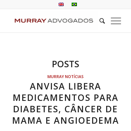
POSTS
MURRAY NOTÍCIAS
ANVISA LIBERA
MEDICAMENTOS PARA
DIABETES, CÂNCER DE
MAMA E ANGIOEDEMA