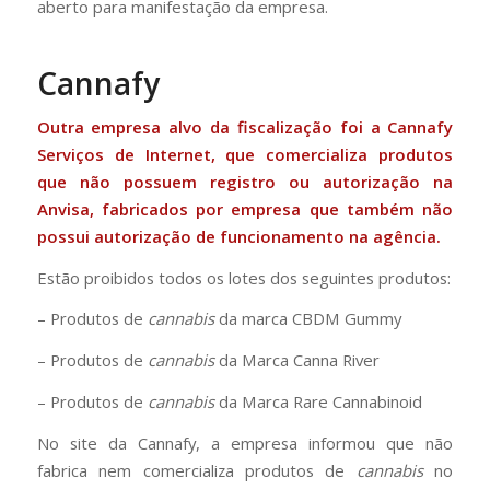
aberto para manifestação da empresa.
Cannafy
Outra empresa alvo da fiscalização foi a Cannafy
Serviços de Internet, que comercializa produtos
que não possuem registro ou autorização na
Anvisa, fabricados por empresa que também não
possui autorização de funcionamento na agência.
Estão proibidos todos os lotes dos seguintes produtos:
– Produtos de
cannabis
da marca CBDM Gummy
– Produtos de
cannabis
da Marca Canna River
– Produtos de
cannabis
da Marca Rare Cannabinoid
No site da Cannafy, a empresa informou que não
fabrica nem comercializa produtos de
cannabis
no