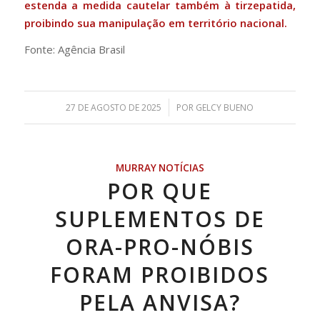
estenda a medida cautelar também à tirzepatida,
proibindo sua manipulação em território nacional.
Fonte: Agência Brasil
/
27 DE AGOSTO DE 2025
POR
GELCY BUENO
MURRAY NOTÍCIAS
POR QUE
SUPLEMENTOS DE
ORA-PRO-NÓBIS
FORAM PROIBIDOS
PELA ANVISA?