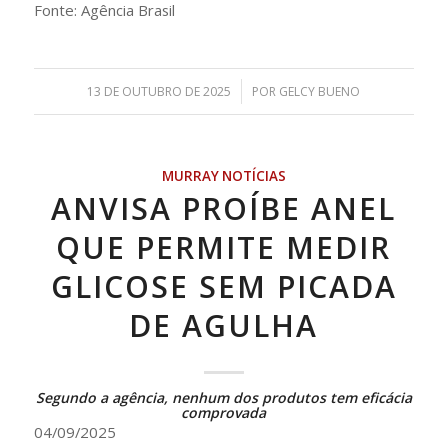
Fonte: Agência Brasil
/
13 DE OUTUBRO DE 2025
POR
GELCY BUENO
MURRAY NOTÍCIAS
ANVISA PROÍBE ANEL
QUE PERMITE MEDIR
GLICOSE SEM PICADA
DE AGULHA
Segundo a agência, nenhum dos produtos tem eficácia
comprovada
04/09/2025