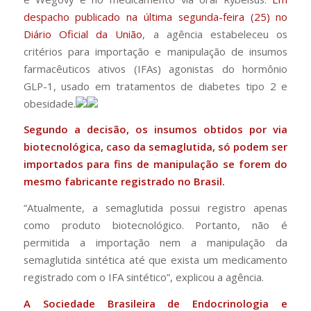
despacho publicado na última segunda-feira (25) no
Diário Oficial da União
, a agência estabeleceu os
critérios para importação e manipulação de insumos
farmacêuticos ativos (IFAs) agonistas do hormônio
GLP-1, usado em tratamentos de diabetes tipo 2 e
obesidade.
Segundo a decisão, os insumos obtidos por via
biotecnológica, caso da semaglutida, só podem ser
importados para fins de manipulação se forem do
mesmo fabricante registrado no Brasil.
“Atualmente, a semaglutida possui registro apenas
como produto biotecnológico. Portanto, não é
permitida a importação nem a manipulação da
semaglutida sintética até que exista um medicamento
registrado com o IFA sintético”, explicou a agência.
A Sociedade Brasileira de Endocrinologia e