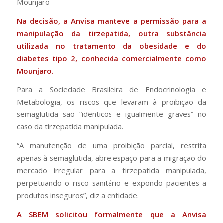
Mounjaro
Na decisão, a Anvisa manteve a permissão para a
manipulação da tirzepatida, outra substância
utilizada no tratamento da obesidade e do
diabetes tipo 2, conhecida comercialmente como
Mounjaro.
Para a Sociedade Brasileira de Endocrinologia e
Metabologia, os riscos que levaram à proibição da
semaglutida são “idênticos e igualmente graves” no
caso da tirzepatida manipulada.
“A manutenção de uma proibição parcial, restrita
apenas à semaglutida, abre espaço para a migração do
mercado irregular para a tirzepatida manipulada,
perpetuando o risco sanitário e expondo pacientes a
produtos inseguros”, diz a entidade.
A SBEM solicitou formalmente que a Anvisa