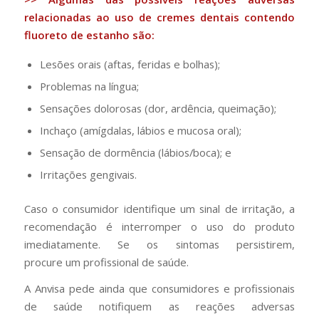
relacionadas ao uso de cremes dentais contendo
fluoreto de estanho são:
Lesões orais (aftas, feridas e bolhas);
Problemas na língua;
Sensações dolorosas (dor, ardência, queimação);
Inchaço (amígdalas, lábios e mucosa oral);
Sensação de dormência (lábios/boca); e
Irritações gengivais.
Caso o consumidor identifique um sinal de irritação, a
recomendação é interromper o uso do produto
imediatamente. Se os sintomas persistirem,
procure um profissional de saúde.
A Anvisa pede ainda que consumidores e profissionais
de saúde notifiquem as reações adversas