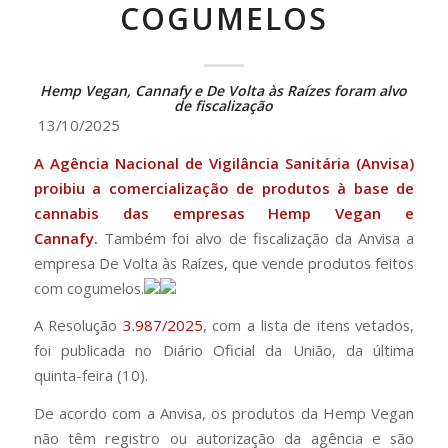
COGUMELOS
Hemp Vegan, Cannafy e De Volta às Raízes foram alvo
de fiscalização
13/10/2025
A Agência Nacional de Vigilância Sanitária (Anvisa)
proibiu a comercialização de produtos à base de
cannabis das empresas Hemp Vegan e
Cannafy.
Também foi alvo de fiscalização da Anvisa a
empresa De Volta às Raízes, que vende produtos feitos
com cogumelos.
A Resolução
3.987/2025
, com a lista de itens vetados,
foi publicada no Diário Oficial da União, da última
quinta-feira (10).
De acordo com a Anvisa, os produtos da Hemp Vegan
não têm registro ou autorização da agência e são