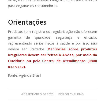
para enganar os consumidores.
Orientações
Produtos sem registro ou regularização não oferecem
garantia de qualidade, segurança e eficácia,
representando sérios riscos à saúde e por isso não
devem ser utilizados.
Denúncias sobre produtos
irregulares devem ser feitas à Anvisa, por meio da
Ouvidoria ou pela Central de Atendimento (0800
642 9782).
Fonte: Agência Brasil
/
4 DE SETEMBRO DE 2025
POR
GELCY BUENO