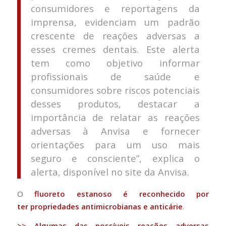
consumidores e reportagens da
imprensa, evidenciam um padrão
crescente de reações adversas a
esses cremes dentais. Este alerta
tem como objetivo informar
profissionais de saúde e
consumidores sobre riscos potenciais
desses produtos, destacar a
importância de relatar as reações
adversas à Anvisa e fornecer
orientações para um uso mais
seguro e consciente”, explica o
alerta, disponível no site da Anvisa.
O
fluoreto estanoso é reconhecido por
ter propriedades antimicrobianas e anticárie
.
>> Algumas das possíveis reações adversas