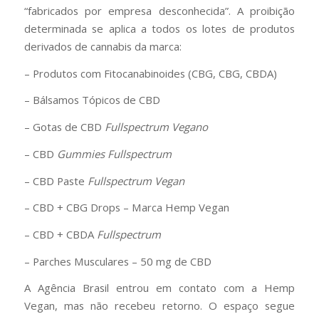
“fabricados por empresa desconhecida”. A proibição
determinada se aplica a todos os lotes de produtos
derivados de cannabis da marca:
– Produtos com Fitocanabinoides (CBG, CBG, CBDA)
– Bálsamos Tópicos de CBD
– Gotas de CBD
Fullspectrum Vegano
– CBD
Gummies Fullspectrum
– CBD Paste
Fullspectrum Vegan
– CBD + CBG Drops – Marca Hemp Vegan
– CBD + CBDA
Fullspectrum
– Parches Musculares – 50 mg de CBD
A Agência Brasil entrou em contato com a Hemp
Vegan, mas não recebeu retorno. O espaço segue