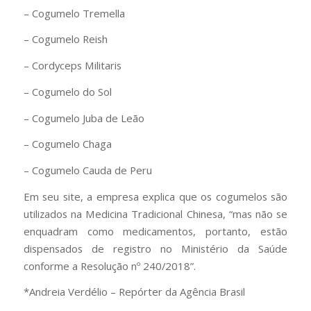
– Cogumelo Tremella
– Cogumelo Reish
– Cordyceps Militaris
– Cogumelo do Sol
– Cogumelo Juba de Leão
– Cogumelo Chaga
– Cogumelo Cauda de Peru
Em seu site, a empresa explica que os cogumelos são
utilizados na Medicina Tradicional Chinesa, “mas não se
enquadram como medicamentos, portanto, estão
dispensados de registro no Ministério da Saúde
conforme a Resolução nº 240/2018”.
*Andreia Verdélio – Repórter da Agência Brasil