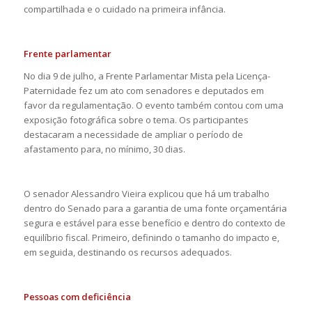
compartilhada e o cuidado na primeira infância.
Frente parlamentar
No dia 9 de julho, a Frente Parlamentar Mista pela Licença-
Paternidade fez um ato com senadores e deputados em
favor da regulamentação. O evento também contou com uma
exposição fotográfica sobre o tema. Os participantes
destacaram a necessidade de ampliar o período de
afastamento para, no mínimo, 30 dias.
O senador Alessandro Vieira explicou que há um trabalho
dentro do Senado para a garantia de uma fonte orçamentária
segura e estável para esse benefício e dentro do contexto de
equilíbrio fiscal. Primeiro, definindo o tamanho do impacto e,
em seguida, destinando os recursos adequados.
Pessoas com deficiência