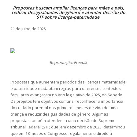
Propostas buscam ampliar licenças para mães e pais,
reduzir desigualdades de gênero e atender decisão do
STF sobre licença-paternidade.
21 de Julho de 2025
Reprodução: Freepik
Propostas que aumentam períodos das licenças maternidade
e paternidade e adaptam regras para diferentes contextos
familiares avançaram no ano legislativo de 2025, no Senado.
Os projetos têm objetivos comuns: reconhecer a importância
do cuidado parental nos primeiros meses de vida de uma
criança e reduzir desigualdades de gênero. Algumas
propostas também atendem a uma decisão do Supremo
Tribunal Federal (STF) que, em dezembro de 2023, determinou
que em 18 meses o Congresso regulamente o direito à