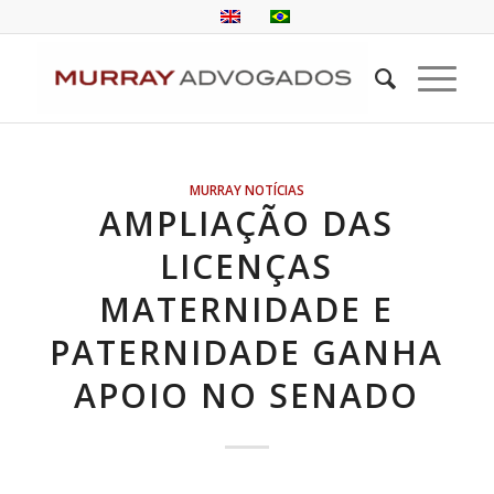
MURRAY NOTÍCIAS
AMPLIAÇÃO DAS
LICENÇAS
MATERNIDADE E
PATERNIDADE GANHA
APOIO NO SENADO