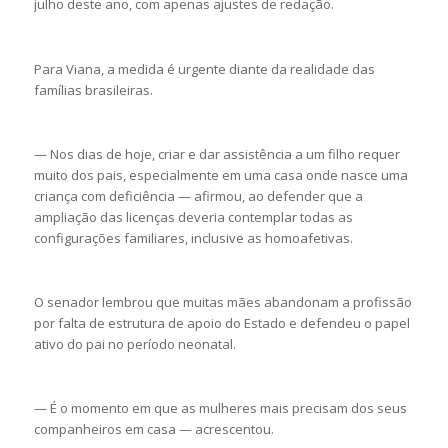
julho deste ano, com apenas ajustes de redação.
Para Viana, a medida é urgente diante da realidade das
famílias brasileiras.
— Nos dias de hoje, criar e dar assistência a um filho requer
muito dos pais, especialmente em uma casa onde nasce uma
criança com deficiência — afirmou, ao defender que a
ampliação das licenças deveria contemplar todas as
configurações familiares, inclusive as homoafetivas.
O senador lembrou que muitas mães abandonam a profissão
por falta de estrutura de apoio do Estado e defendeu o papel
ativo do pai no período neonatal.
— É o momento em que as mulheres mais precisam dos seus
companheiros em casa — acrescentou.