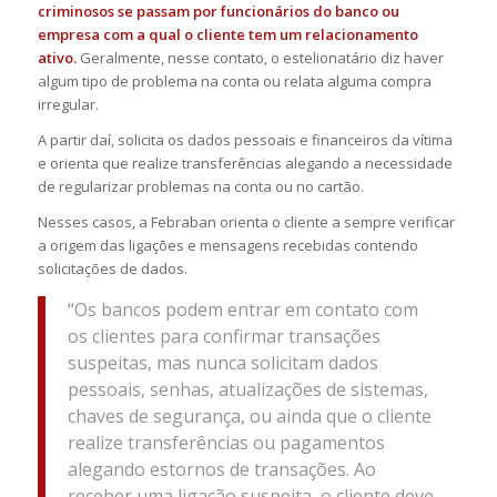
criminosos se passam por funcionários do banco ou
empresa com a qual o cliente tem um relacionamento
ativo.
Geralmente, nesse contato, o estelionatário diz haver
algum tipo de problema na conta ou relata alguma compra
irregular.
A partir daí, solicita os dados pessoais e financeiros da vítima
e orienta que realize transferências alegando a necessidade
de regularizar problemas na conta ou no cartão.
Nesses casos, a Febraban orienta o cliente a sempre verificar
a origem das ligações e mensagens recebidas contendo
solicitações de dados.
“Os bancos podem entrar em contato com
os clientes para confirmar transações
suspeitas, mas nunca solicitam dados
pessoais, senhas, atualizações de sistemas,
chaves de segurança, ou ainda que o cliente
realize transferências ou pagamentos
alegando estornos de transações. Ao
receber uma ligação suspeita, o cliente deve