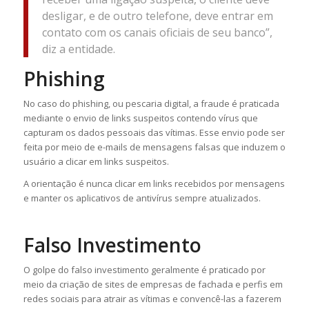
desligar, e de outro telefone, deve entrar em
contato com os canais oficiais de seu banco”,
diz a entidade.
Phishing
No caso do phishing, ou pescaria digital, a fraude é praticada
mediante o envio de links suspeitos contendo vírus que
capturam os dados pessoais das vítimas. Esse envio pode ser
feita por meio de e-mails de mensagens falsas que induzem o
usuário a clicar em links suspeitos.
A orientação é nunca clicar em links recebidos por mensagens
e manter os aplicativos de antivírus sempre atualizados.
Falso Investimento
O golpe do falso investimento geralmente é praticado por
meio da criação de sites de empresas de fachada e perfis em
redes sociais para atrair as vítimas e convencê-las a fazerem