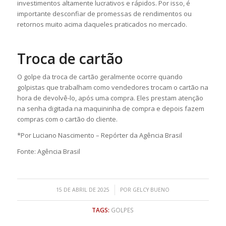
investimentos altamente lucrativos e rápidos. Por isso, é
importante desconfiar de promessas de rendimentos ou
retornos muito acima daqueles praticados no mercado.
Troca de cartão
O golpe da troca de cartão geralmente ocorre quando
golpistas que trabalham como vendedores trocam o cartão na
hora de devolvê-lo, após uma compra. Eles prestam atenção
na senha digitada na maquininha de compra e depois fazem
compras com o cartão do cliente.
*Por Luciano Nascimento – Repórter da Agência Brasil
Fonte: Agência Brasil
/
15 DE ABRIL DE 2025
POR
GELCY BUENO
TAGS:
GOLPES