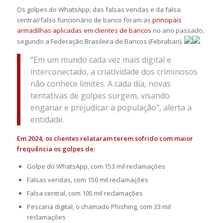
Os golpes do WhatsApp, das falsas vendas e da falsa
central/falso funcionário de banco foram as
principais
armadilhas aplicadas em clientes de bancos
no ano passado,
segundo a Federação Brasileira de Bancos (Febraban).
“Em um mundo cada vez mais digital e
interconectado, a criatividade dos criminosos
não conhece limites. A cada dia, novas
tentativas de golpes surgem, visando
enganar e prejudicar a população”, alerta a
entidade.
Em 2024, os clientes relataram terem sofrido com maior
frequência os golpes de:
Golpe do WhatsApp, com 153 mil reclamações
Falsas vendas, com 150 mil reclamações
Falsa central, com 105 mil reclamações
Pescaria digital, o chamado Phishing, com 33 mil
reclamações