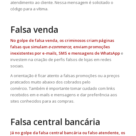
atendimento ao cliente. Nessa mensagem é solicitado o
código para a vítima.
Falsa venda
No golpe de falsa venda, os criminosos criam páginas
falsas que simulam
e-commerce
, enviam promoções
inexistentes por e-mails, SMS e mensagens de WhatsApp
e
investem na criação de perfis falsos de lojas em redes
sociais.
A orientação é ficar atento a falsas promoções ou a preços
praticados muito abaixo dos cobrados pelo
comércio. Também é importante tomar cuidado com links
recebidos em e-mails e mensagens e dar preferência aos
sites conhecidos para as compras.
Falsa central bancária
Já no golpe da falsa central bancária ou falso atendente, os