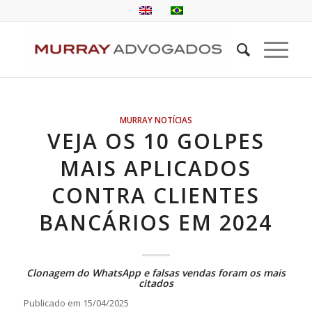
MURRAY NOTÍCIAS
VEJA OS 10 GOLPES
MAIS APLICADOS
CONTRA CLIENTES
BANCÁRIOS EM 2024
Clonagem do WhatsApp e falsas vendas foram os mais
citados
Publicado em 15/04/2025