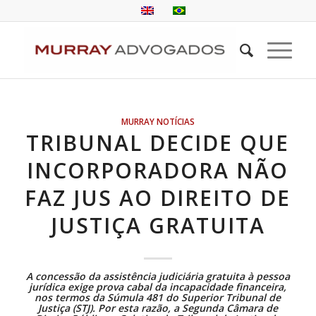
MURRAY NOTÍCIAS
TRIBUNAL DECIDE QUE
INCORPORADORA NÃO
FAZ JUS AO DIREITO DE
JUSTIÇA GRATUITA
A concessão da assistência judiciária gratuita à pessoa
jurídica exige prova cabal da incapacidade financeira,
nos termos da Súmula 481 do Superior Tribunal de
Justiça (STJ). Por esta razão, a Segunda Câmara de