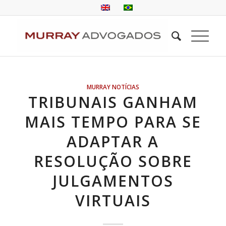
MURRAY NOTÍCIAS
TRIBUNAIS GANHAM
MAIS TEMPO PARA SE
ADAPTAR A
RESOLUÇÃO SOBRE
JULGAMENTOS
VIRTUAIS