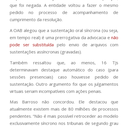
que foi negada. A entidade voltou a fazer o mesmo
pedido no processo de acompanhamento de
cumprimento da resolução.
A OAB alegou que a sustentação oral síncrona (ou seja,
em tempo real) é uma prerrogativa da advocacia e
não
pode ser substituída
pelo envio de arquivos com
sustentações assíncronas (gravadas).
Também ressaltou que, ao menos, 16 TJs
determinavam destaque automático do caso (para
sessões presenciais) caso houvesse pedido de
sustentação. Outro argumento foi que os julgamentos
virtuais seriam incompatíveis com ações penais.
Mas Barroso não concordou. Ele destacou que
atualmente existem mais de 80 milhões de processos
pendentes. “Não é mais possível retroceder ao modelo
exclusivamente síncrono nos tribunais de segundo grau