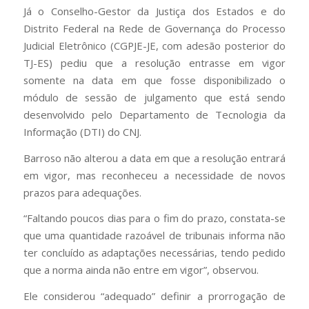
Já o Conselho-Gestor da Justiça dos Estados e do
Distrito Federal na Rede de Governança do Processo
Judicial Eletrônico (CGPJE-JE, com adesão posterior do
TJ-ES) pediu que a resolução entrasse em vigor
somente na data em que fosse disponibilizado o
módulo de sessão de julgamento que está sendo
desenvolvido pelo Departamento de Tecnologia da
Informação (DTI) do CNJ.
Barroso não alterou a data em que a resolução entrará
em vigor, mas reconheceu a necessidade de novos
prazos para adequações.
“Faltando poucos dias para o fim do prazo, constata-se
que uma quantidade razoável de tribunais informa não
ter concluído as adaptações necessárias, tendo pedido
que a norma ainda não entre em vigor”, observou.
Ele considerou “adequado” definir a prorrogação de