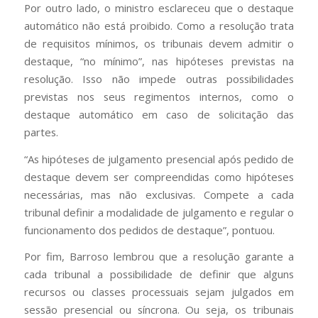
Por outro lado, o ministro esclareceu que o destaque
automático não está proibido. Como a resolução trata
de requisitos mínimos, os tribunais devem admitir o
destaque, “no mínimo”, nas hipóteses previstas na
resolução. Isso não impede outras possibilidades
previstas nos seus regimentos internos, como o
destaque automático em caso de solicitação das
partes.
“As hipóteses de julgamento presencial após pedido de
destaque devem ser compreendidas como hipóteses
necessárias, mas não exclusivas. Compete a cada
tribunal definir a modalidade de julgamento e regular o
funcionamento dos pedidos de destaque”, pontuou.
Por fim, Barroso lembrou que a resolução garante a
cada tribunal a possibilidade de definir que alguns
recursos ou classes processuais sejam julgados em
sessão presencial ou síncrona. Ou seja, os tribunais