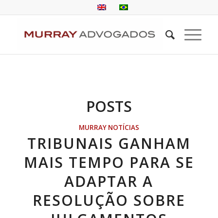
POSTS
MURRAY NOTÍCIAS
TRIBUNAIS GANHAM
MAIS TEMPO PARA SE
ADAPTAR A
RESOLUÇÃO SOBRE