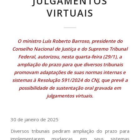
JULGAMENTOS
VIRTUAIS
O ministro Luís Roberto Barroso, presidente do
Conselho Nacional de Justiça e do Supremo Tribunal
Federal, autorizou, nesta quarta-feira (29/1), a
ampliação do prazo para que diversos tribunais
promovam adaptações de suas normas internas e
sistemas à
Resolução 591/2024 do CNJ
, que prevê a
possibilidade de sustentação oral gravada em
julgamentos virtuais.
30 de janeiro de 2025
Diversos tribunais pediram ampliação do prazo para
implementarem mudanças em seus sistemas