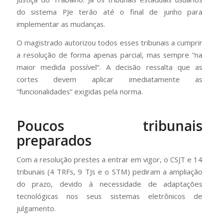
do sistema PJe terão até o final de junho para
implementar as mudanças.
O magistrado autorizou todos esses tribunais a cumprir
a resolução de forma apenas parcial, mas sempre “na
maior medida possível”. A decisão ressalta que as
cortes devem aplicar imediatamente as
“funcionalidades” exigidas pela norma.
Poucos tribunais
preparados
Com a resolução prestes a entrar em vigor, o CSJT e 14
tribunais (4 TRFs, 9 TJs e o STM) pediram a ampliação
do prazo, devido à necessidade de adaptações
tecnológicas nos seus sistemas eletrônicos de
julgamento.