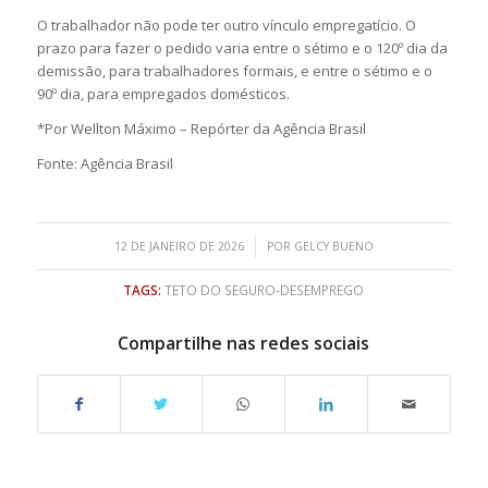
O trabalhador não pode ter outro vínculo empregatício. O
prazo para fazer o pedido varia entre o sétimo e o 120º dia da
demissão, para trabalhadores formais, e entre o sétimo e o
90º dia, para empregados domésticos.
*Por Wellton Máximo – Repórter da Agência Brasil
Fonte: Agência Brasil
/
12 DE JANEIRO DE 2026
POR
GELCY BUENO
TAGS:
TETO DO SEGURO-DESEMPREGO
Compartilhe nas redes sociais