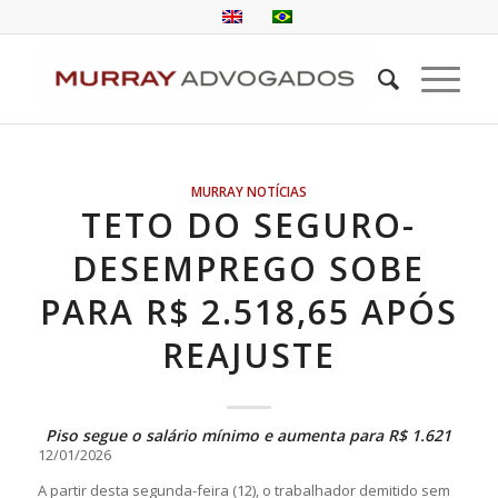
MURRAY NOTÍCIAS
TETO DO SEGURO-
DESEMPREGO SOBE
PARA R$ 2.518,65 APÓS
REAJUSTE
Piso segue o salário mínimo e aumenta para R$ 1.621
12/01/2026
A partir desta segunda-feira (12), o trabalhador demitido sem