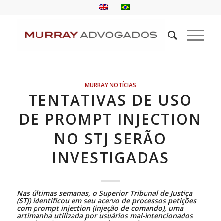
MURRAY NOTÍCIAS
TENTATIVAS DE USO
DE PROMPT INJECTION
NO STJ SERÃO
INVESTIGADAS
Nas últimas semanas, o Superior Tribunal de Justiça
(STJ) identificou em seu acervo de processos petições
com prompt injection (injeção de comando), uma
artimanha utilizada por usuários mal-intencionados