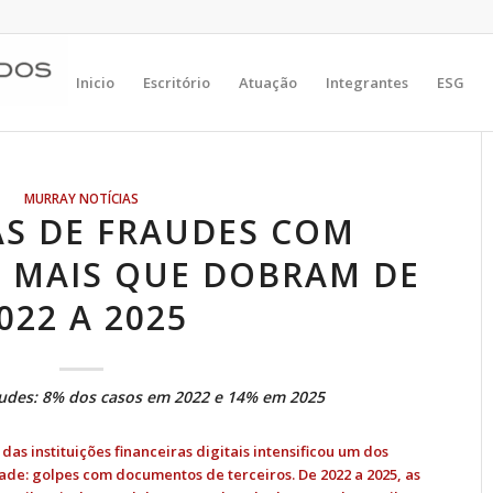
Inicio
Escritório
Atuação
Integrantes
ESG
MURRAY NOTÍCIAS
AS DE FRAUDES COM
MAIS QUE DOBRAM DE
022 A 2025
audes: 8% dos casos em 2022 e 14% em 2025
 das instituições financeiras digitais intensificou um dos
de: golpes com documentos de terceiros. De 2022 a 2025, as