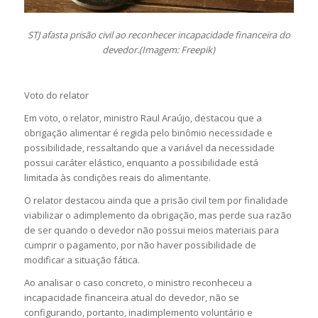
STJ afasta prisão civil ao reconhecer incapacidade financeira do
devedor.(Imagem: Freepik)
Voto do relator
Em voto, o relator, ministro Raul Araújo, destacou que a
obrigação alimentar é regida pelo binômio necessidade e
possibilidade, ressaltando que a variável da necessidade
possui caráter elástico, enquanto a possibilidade está
limitada às condições reais do alimentante.
O relator destacou ainda que a prisão civil tem por finalidade
viabilizar o adimplemento da obrigação, mas perde sua razão
de ser quando o devedor não possui meios materiais para
cumprir o pagamento, por não haver possibilidade de
modificar a situação fática.
Ao analisar o caso concreto, o ministro reconheceu a
incapacidade financeira atual do devedor, não se
configurando, portanto, inadimplemento voluntário e