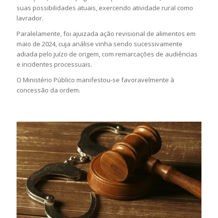
suas possibilidades atuais, exercendo atividade rural como
lavrador.
Paralelamente, foi ajuizada ação revisional de alimentos em
maio de 2024, cuja análise vinha sendo sucessivamente
adiada pelo juízo de origem, com remarcações de audiências
e incidentes processuais.
O Ministério Público manifestou-se favoravelmente à
concessão da ordem.