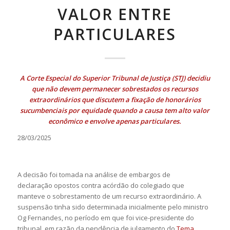
VALOR ENTRE
PARTICULARES
A Corte Especial do Superior Tribunal de Justiça (STJ) decidiu
que não devem permanecer sobrestados os recursos
extraordinários que discutem a fixação de honorários
sucumbenciais por equidade quando a causa tem alto valor
econômico e envolve apenas particulares.
28/03/2025
A decisão foi tomada na análise de embargos de
declaração opostos contra acórdão do colegiado que
manteve o sobrestamento de um recurso extraordinário. A
suspensão tinha sido determinada inicialmente pelo ministro
Og Fernandes, no período em que foi vice-presidente do
tribunal, em razão da pendência de julgamento do
Tema