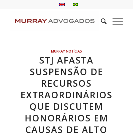
MURRAY NOTÍCIAS
STJ AFASTA
SUSPENSÃO DE
RECURSOS
EXTRAORDINÁRIOS
QUE DISCUTEM
HONORÁRIOS EM
CAUSAS DE ALTO