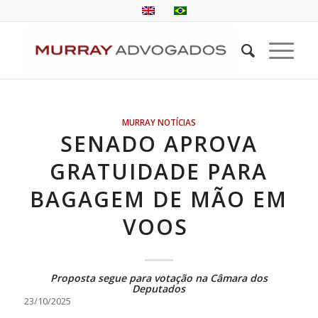
MURRAY NOTÍCIAS
SENADO APROVA
GRATUIDADE PARA
BAGAGEM DE MÃO EM
VOOS
Proposta segue para votação na Câmara dos
Deputados
23/10/2025