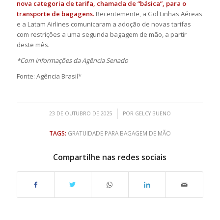
nova categoria de tarifa
, chamada de “básica”, para o
transporte de bagagens.
Recentemente, a Gol Linhas Aéreas
e a Latam Airlines comunicaram a adoção de novas tarifas
com restrições a uma segunda bagagem de mão, a partir
deste mês.
*Com informações da Agência Senado
Fonte: Agência Brasil*
/
23 DE OUTUBRO DE 2025
POR
GELCY BUENO
TAGS:
GRATUIDADE PARA BAGAGEM DE MÃO
Compartilhe nas redes sociais