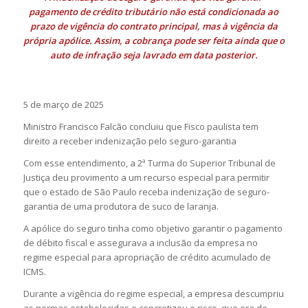
pagamento de crédito tributário não está condicionada ao
prazo de vigência do contrato principal, mas à vigência da
própria apólice. Assim, a cobrança pode ser feita ainda que o
auto de infração seja lavrado em data posterior.
5 de março de 2025
Ministro Francisco Falcão concluiu que Fisco paulista tem
direito a receber indenização pelo seguro-garantia
Com esse entendimento, a 2ª Turma do Superior Tribunal de
Justiça deu provimento a um recurso especial para permitir
que o estado de São Paulo receba indenização de seguro-
garantia de uma produtora de suco de laranja.
A apólice do seguro tinha como objetivo garantir o pagamento
de débito fiscal e assegurava a inclusão da empresa no
regime especial para apropriação de crédito acumulado de
ICMS.
Durante a vigência do regime especial, a empresa descumpriu