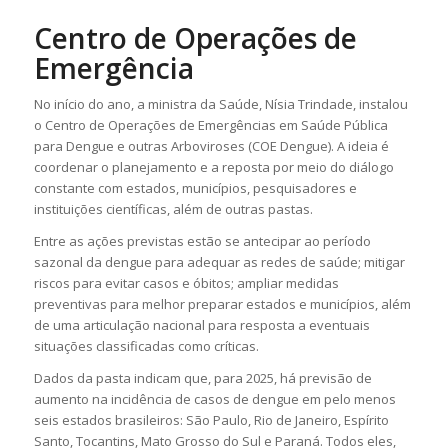
Centro de Operações de
Emergência
No início do ano, a ministra da Saúde, Nísia Trindade, instalou
o Centro de Operações de Emergências em Saúde Pública
para Dengue e outras Arboviroses (COE Dengue). A ideia é
coordenar o planejamento e a reposta por meio do diálogo
constante com estados, municípios, pesquisadores e
instituições científicas, além de outras pastas.
Entre as ações previstas estão se antecipar ao período
sazonal da dengue para adequar as redes de saúde; mitigar
riscos para evitar casos e óbitos; ampliar medidas
preventivas para melhor preparar estados e municípios, além
de uma articulação nacional para resposta a eventuais
situações classificadas como críticas.
Dados da pasta indicam que, para 2025, há previsão de
aumento na incidência de casos de dengue em pelo menos
seis estados brasileiros: São Paulo, Rio de Janeiro, Espírito
Santo, Tocantins, Mato Grosso do Sul e Paraná. Todos eles,