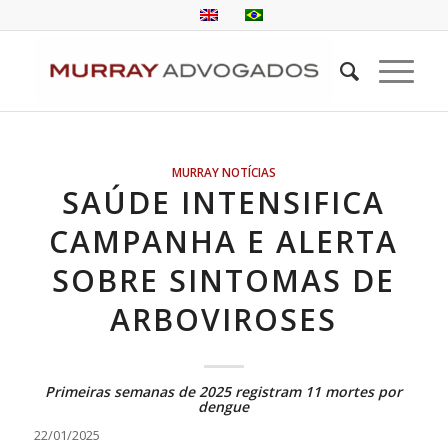
MURRAY NOTÍCIAS
SAÚDE INTENSIFICA
CAMPANHA E ALERTA
SOBRE SINTOMAS DE
ARBOVIROSES
Primeiras semanas de 2025 registram 11 mortes por
dengue
22/01/2025