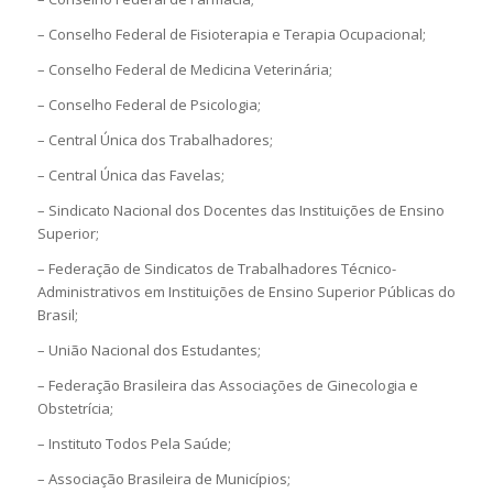
– Conselho Federal de Fisioterapia e Terapia Ocupacional;
– Conselho Federal de Medicina Veterinária;
– Conselho Federal de Psicologia;
– Central Única dos Trabalhadores;
– Central Única das Favelas;
– Sindicato Nacional dos Docentes das Instituições de Ensino
Superior;
– Federação de Sindicatos de Trabalhadores Técnico-
Administrativos em Instituições de Ensino Superior Públicas do
Brasil;
– União Nacional dos Estudantes;
– Federação Brasileira das Associações de Ginecologia e
Obstetrícia;
– Instituto Todos Pela Saúde;
– Associação Brasileira de Municípios;