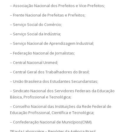
– Associação Nacional dos Prefeitos e Vice-Prefeitos;
– Frente Nacional de Prefeitas e Prefeitos;
– Serviço Social do Comércio;
– Serviço Social da Indústria;
– Serviço Nacional de Aprendizagem Industrial;
– Federação Nacional de Jornalistas;
– Central Nacional Unimed;
– Central Geral dos Trabalhadores do Brasil;
– União Brasileira dos Estudantes Secundaristas;
– Sindicato Nacional dos Servidores Federais da Educação
Básica, Profissional e Tecnológica;
– Conselho Nacional das Instituições da Rede Federal de
Educação Profissional, Científica e Tecnológica;
– ⁠Confederação Nacional de Municípios(CNM).
*Paula Laboissière – Repórter da Agência Brasil