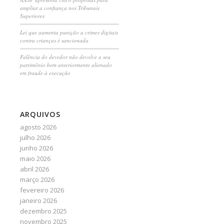
ampliar a confiança nos Tribunais
Superiores
Lei que aumenta punição a crimes digitais
contra crianças é sancionada
Falência do devedor não devolve a seu
patrimônio bem anteriormente alienado
em fraude à execução
ARQUIVOS
agosto 2026
julho 2026
junho 2026
maio 2026
abril 2026
março 2026
fevereiro 2026
janeiro 2026
dezembro 2025
novembro 2025