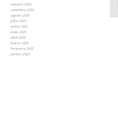
us
outubro 2025
re
setembro 2025
agosto 2025
julho 2025
junho 2025
maio 2025
abril 2025
março 2025
fevereiro 2025
janeiro 2025