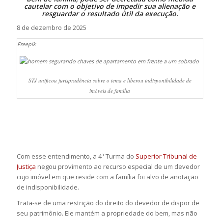
cautelar com o objetivo de impedir sua alienação e
resguardar o resultado útil da execução.
8 de dezembro de 2025
Freepik
STJ unificou jurisprudência sobre o tema e liberou indisponibilidade de
imóveis de família
Com esse entendimento, a 4ª Turma do
Superior Tribunal de
Justiça
negou provimento ao recurso especial de um devedor
cujo imóvel em que reside com a família foi alvo de anotação
de indisponibilidade.
Trata-se de uma restrição do direito do devedor de dispor de
seu patrimônio. Ele mantém a propriedade do bem, mas não