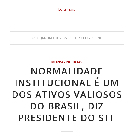
Leia mais
/
27 DE JANEIRO DE 2025
POR
GELCY BUENO
MURRAY NOTÍCIAS
NORMALIDADE
INSTITUCIONAL É UM
DOS ATIVOS VALIOSOS
DO BRASIL, DIZ
PRESIDENTE DO STF