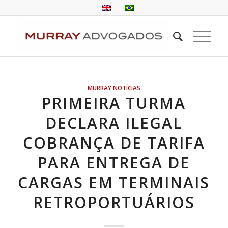
MURRAY NOTÍCIAS
PRIMEIRA TURMA
DECLARA ILEGAL
COBRANÇA DE TARIFA
PARA ENTREGA DE
CARGAS EM TERMINAIS
RETROPORTUÁRIOS