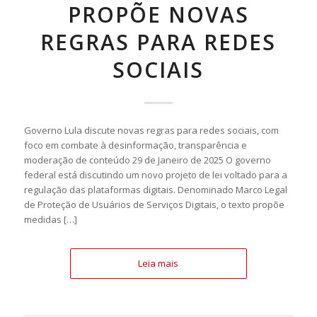
PROPÕE NOVAS
REGRAS PARA REDES
SOCIAIS
Governo Lula discute novas regras para redes sociais, com
foco em combate à desinformação, transparência e
moderação de conteúdo 29 de Janeiro de 2025 O governo
federal está discutindo um novo projeto de lei voltado para a
regulação das plataformas digitais. Denominado Marco Legal
de Proteção de Usuários de Serviços Digitais, o texto propõe
medidas […]
Leia mais