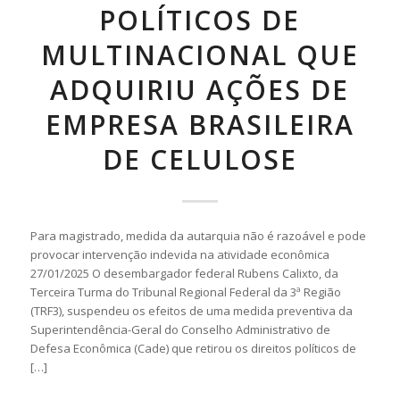
POLÍTICOS DE
MULTINACIONAL QUE
ADQUIRIU AÇÕES DE
EMPRESA BRASILEIRA
DE CELULOSE
Para magistrado, medida da autarquia não é razoável e pode
provocar intervenção indevida na atividade econômica
27/01/2025 O desembargador federal Rubens Calixto, da
Terceira Turma do Tribunal Regional Federal da 3ª Região
(TRF3), suspendeu os efeitos de uma medida preventiva da
Superintendência-Geral do Conselho Administrativo de
Defesa Econômica (Cade) que retirou os direitos políticos de
[…]