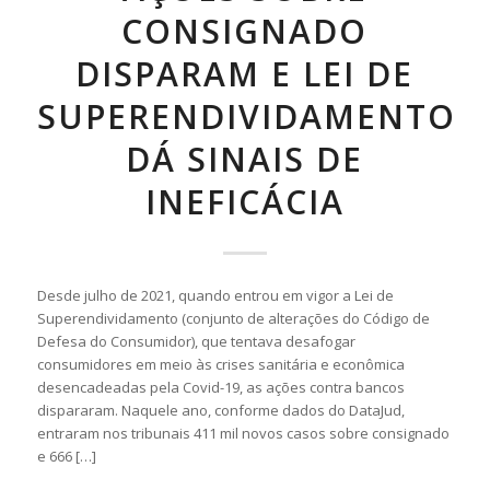
CONSIGNADO
DISPARAM E LEI DE
SUPERENDIVIDAMENTO
DÁ SINAIS DE
INEFICÁCIA
Desde julho de 2021, quando entrou em vigor a Lei de
Superendividamento (conjunto de alterações do Código de
Defesa do Consumidor), que tentava desafogar
consumidores em meio às crises sanitária e econômica
desencadeadas pela Covid-19, as ações contra bancos
dispararam. Naquele ano, conforme dados do DataJud,
entraram nos tribunais 411 mil novos casos sobre consignado
e 666 […]