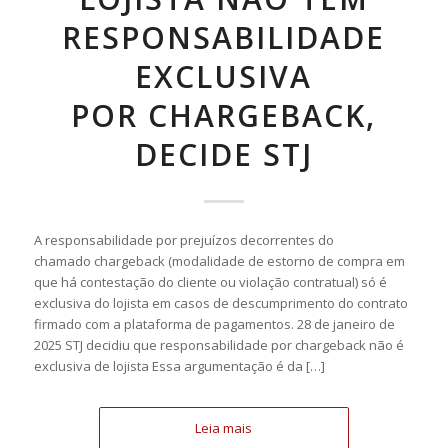
RESPONSABILIDADE
EXCLUSIVA
POR CHARGEBACK,
DECIDE STJ
A responsabilidade por prejuízos decorrentes do
chamado chargeback (modalidade de estorno de compra em
que há contestação do cliente ou violação contratual) só é
exclusiva do lojista em casos de descumprimento do contrato
firmado com a plataforma de pagamentos. 28 de janeiro de
2025 STJ decidiu que responsabilidade por chargeback não é
exclusiva de lojista Essa argumentação é da […]
Leia mais