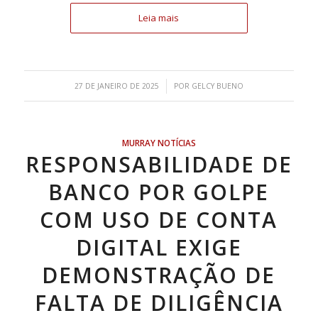
Leia mais
/
27 DE JANEIRO DE 2025
POR
GELCY BUENO
MURRAY NOTÍCIAS
RESPONSABILIDADE DE
BANCO POR GOLPE
COM USO DE CONTA
DIGITAL EXIGE
DEMONSTRAÇÃO DE
FALTA DE DILIGÊNCIA