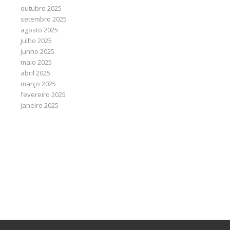
outubro 2025
setembro 2025
agosto 2025
julho 2025
junho 2025
maio 2025
abril 2025
março 2025
fevereiro 2025
janeiro 2025