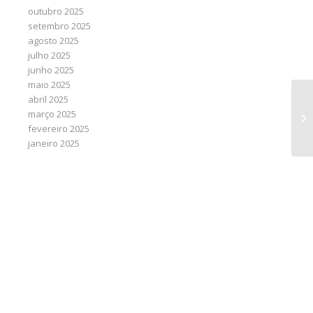
outubro 2025
setembro 2025
agosto 2025
julho 2025
junho 2025
maio 2025
abril 2025
Au
março 2025
do
fevereiro 2025
janeiro 2025