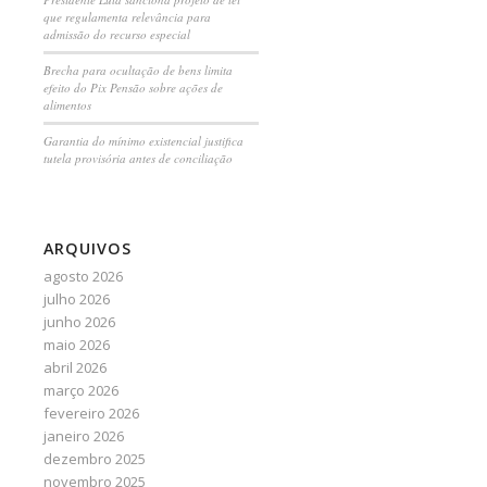
que regulamenta relevância para
admissão do recurso especial
Brecha para ocultação de bens limita
efeito do Pix Pensão sobre ações de
alimentos
Garantia do mínimo existencial justifica
tutela provisória antes de conciliação
ARQUIVOS
agosto 2026
julho 2026
junho 2026
maio 2026
abril 2026
março 2026
fevereiro 2026
janeiro 2026
dezembro 2025
novembro 2025