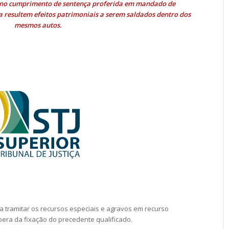
 no cumprimento de sentença proferida em mandado de
a resultem efeitos patrimoniais a serem saldados dentro dos
mesmos autos.
a tramitar os recursos especiais e agravos em recurso
era da fixação do precedente qualificado.