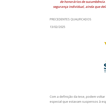
de honorários de sucumbência
segurança individual, ainda que del
PRECEDENTES QUALIFICADOS
13/02/2025
Com a definição da tese, podem voltar 
especial que estavam suspensos à esp