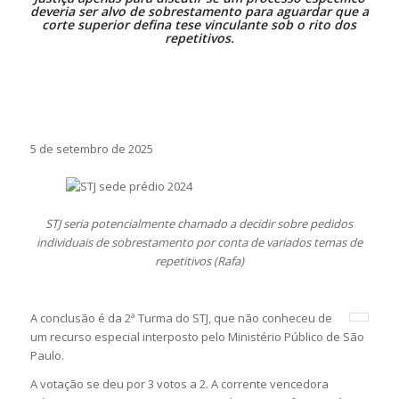
deveria ser alvo de sobrestamento para aguardar que a
corte superior defina tese vinculante sob o rito dos
repetitivos.
5 de setembro de 2025
STJ seria potencialmente chamado a decidir sobre pedidos
individuais de sobrestamento por conta de variados temas de
repetitivos (Rafa)
A conclusão é da 2ª Turma do STJ, que não conheceu de
um recurso especial interposto pelo Ministério Público de São
Paulo.
A votação se deu por 3 votos a 2. A corrente vencedora