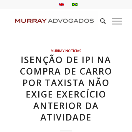
MURRAY NOTÍCIAS
ISENÇÃO DE IPI NA
COMPRA DE CARRO
POR TAXISTA NÃO
EXIGE EXERCÍCIO
ANTERIOR DA
ATIVIDADE