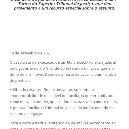
Turma do Superior Tribunal de Justiça, que deu
provimento a um recurso especial sobre o assunto.
18 de setembro de 2025
O caso trata da execução de um título executivo extrajudicial
pelo governo do Rio Grande do Sul contra um casal que era
dono de um imóvel. Depois da morte do casal, o bem foi alvo
de penhora.
A filha do casal, então, foi aos autos sustentar a
impenhorabilidade do imóvel de família, já que era utilizado
como moradia por ela, que cuidou dos pais até a morte deles,
e por sua família. O Tribunal de Justiça do Rio Grande do Sul
rejeitou a alegação.
Para a corte estadual, tratando-se de imóvel pertencente ao