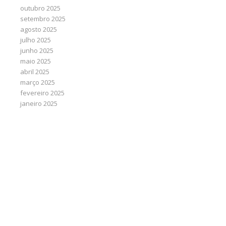
outubro 2025
setembro 2025
agosto 2025
julho 2025
junho 2025
maio 2025
abril 2025
março 2025
fevereiro 2025
janeiro 2025