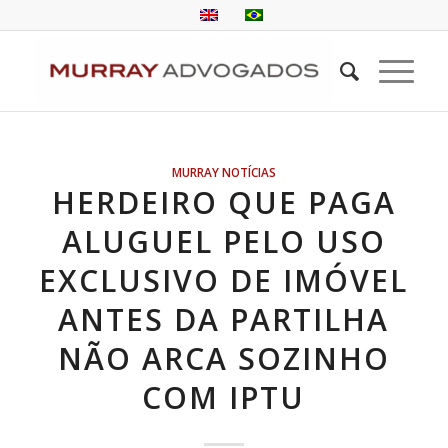
MURRAY NOTÍCIAS
HERDEIRO QUE PAGA
ALUGUEL PELO USO
EXCLUSIVO DE IMÓVEL
ANTES DA PARTILHA
NÃO ARCA SOZINHO
COM IPTU