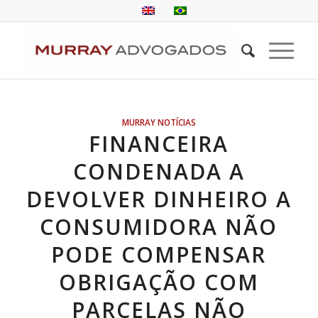
MURRAY NOTÍCIAS
FINANCEIRA
CONDENADA A
DEVOLVER DINHEIRO A
CONSUMIDORA NÃO
PODE COMPENSAR
OBRIGAÇÃO COM
PARCELAS NÃO