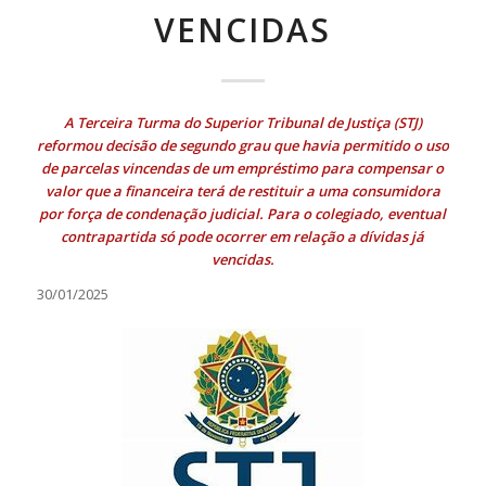
VENCIDAS
A Terceira Turma do Superior Tribunal de Justiça (STJ)
reformou decisão de segundo grau que havia permitido o uso
de parcelas vincendas de um empréstimo para compensar o
valor que a financeira terá de restituir a uma consumidora
por força de condenação judicial. Para o colegiado, eventual
contrapartida só pode ocorrer em relação a dívidas já
vencidas.
30/01/2025