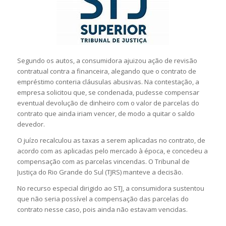
Segundo os autos, a consumidora ajuizou ação de revisão
contratual contra a financeira, alegando que o contrato de
empréstimo conteria cláusulas abusivas. Na contestação, a
empresa solicitou que, se condenada, pudesse compensar
eventual devolução de dinheiro com o valor de parcelas do
contrato que ainda iriam vencer, de modo a quitar o saldo
devedor.
O juízo recalculou as taxas a serem aplicadas no contrato, de
acordo com as aplicadas pelo mercado à época, e concedeu a
compensação com as parcelas vincendas. O Tribunal de
Justiça do Rio Grande do Sul (TJRS) manteve a decisão.
No recurso especial dirigido ao STJ, a consumidora sustentou
que não seria possível a compensação das parcelas do
contrato nesse caso, pois ainda não estavam vencidas.