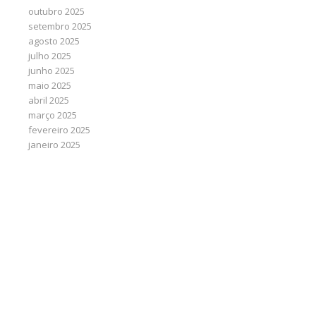
outubro 2025
setembro 2025
agosto 2025
julho 2025
junho 2025
maio 2025
abril 2025
março 2025
fevereiro 2025
janeiro 2025