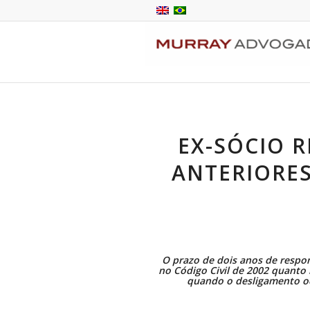
EX-SÓCIO 
ANTERIORES
O prazo de dois anos de respon
no
Código Civil de 2002
quanto
quando o desligamento o