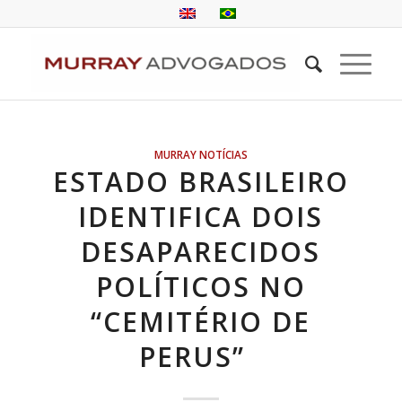
MURRAY NOTÍCIAS
ESTADO BRASILEIRO
IDENTIFICA DOIS
DESAPARECIDOS
POLÍTICOS NO
“CEMITÉRIO DE
PERUS”