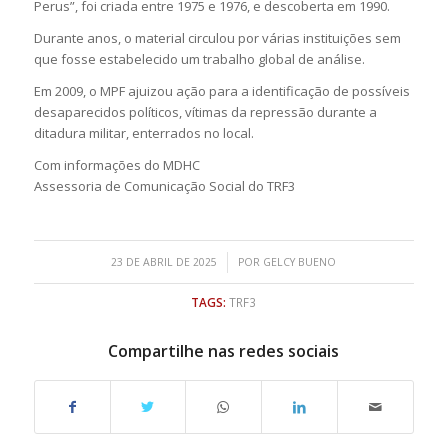
Perus”, foi criada entre 1975 e 1976, e descoberta em 1990.
Durante anos, o material circulou por várias instituições sem
que fosse estabelecido um trabalho global de análise.
Em 2009, o MPF ajuizou ação para a identificação de possíveis
desaparecidos políticos, vítimas da repressão durante a
ditadura militar, enterrados no local.
Com informações do MDHC
Assessoria de Comunicação Social do TRF3
/
23 DE ABRIL DE 2025
POR
GELCY BUENO
TAGS:
TRF3
Compartilhe nas redes sociais