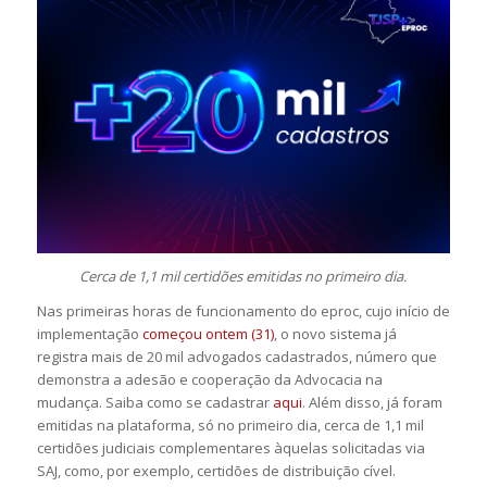
Cerca de 1,1 mil certidões emitidas no primeiro dia.
Nas primeiras horas de funcionamento do eproc, cujo início de
implementação
começou ontem (31)
, o novo sistema já
registra mais de 20 mil advogados cadastrados, número que
demonstra a adesão e cooperação da Advocacia na
mudança. Saiba como se cadastrar
aqui
. Além disso, já foram
emitidas na plataforma, só no primeiro dia, cerca de 1,1 mil
certidões judiciais complementares àquelas solicitadas via
SAJ, como, por exemplo, certidões de distribuição cível.