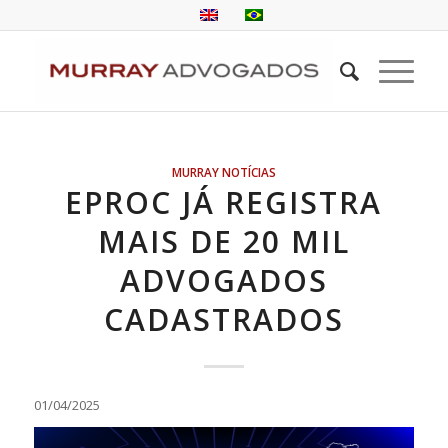
MURRAY NOTÍCIAS
EPROC JÁ REGISTRA
MAIS DE 20 MIL
ADVOGADOS
CADASTRADOS
01/04/2025