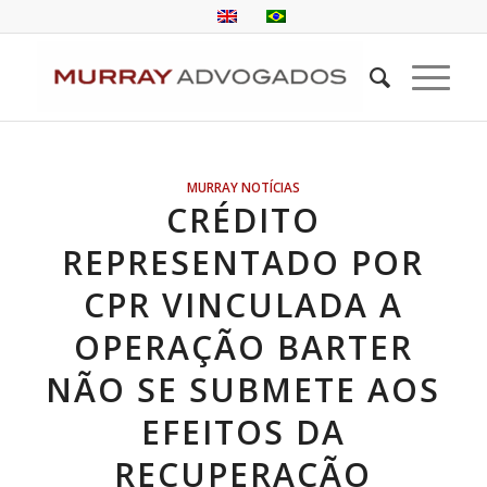
MURRAY NOTÍCIAS
CRÉDITO
REPRESENTADO POR
CPR VINCULADA A
OPERAÇÃO BARTER
NÃO SE SUBMETE AOS
EFEITOS DA
RECUPERAÇÃO