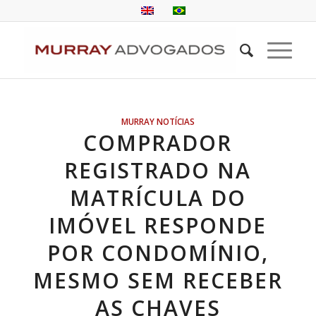
MURRAY NOTÍCIAS
COMPRADOR
REGISTRADO NA
MATRÍCULA DO
IMÓVEL RESPONDE
POR CONDOMÍNIO,
MESMO SEM RECEBER
AS CHAVES