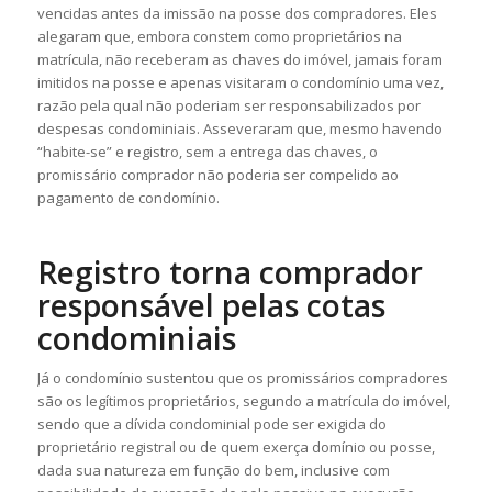
vencidas antes da imissão na posse dos compradores. Eles
alegaram que, embora constem como proprietários na
matrícula, não receberam as chaves do imóvel, jamais foram
imitidos na posse e apenas visitaram o condomínio uma vez,
razão pela qual não poderiam ser responsabilizados por
despesas condominiais. Asseveraram que, mesmo havendo
“habite-se” e registro, sem a entrega das chaves, o
promissário comprador não poderia ser compelido ao
pagamento de condomínio.
Registro torna comprador
responsável pelas cotas
condominiais
Já o condomínio sustentou que os promissários compradores
são os legítimos proprietários, segundo a matrícula do imóvel,
sendo que a dívida condominial pode ser exigida do
proprietário registral ou de quem exerça domínio ou posse,
dada sua natureza em função do bem, inclusive com