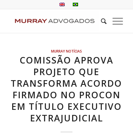
MURRAY NOTÍCIAS
COMISSÃO APROVA
PROJETO QUE
TRANSFORMA ACORDO
FIRMADO NO PROCON
EM TÍTULO EXECUTIVO
EXTRAJUDICIAL