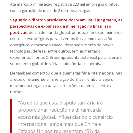
Até março, a mineração registrava 223 mil empregos diretos,
com a geração de mais de 2 mil novas vagas.
Segundo o diretor-presidente do Ibram, Raul Jungmann, as
perspectivas de expansão da mineração no Brasil são
positivas,
pois a demanda global, principalmente por minérios
críticos e estratégicos para diversos fins, como transição
energética, descarbonização, desenvolvimento de novas
tecnologias, defesa, entre outros, tem aumentado
exponencialmente. O Brasil apresenta potencial para liderar o
suprimento global de várias substâncias minerais.
Ele também comentou que a guerra tarifária internacional não
afetou diretamente a mineração do Brasil, embora seja um
movimento negativo para as relações comerciais entre as
nações.
“Acredito que esta disputa tarifária irá
proporcionar redução na dinâmica da
economia global, influenciando o comércio
internacional, ainda mais que China e
Estados Unidos representam 45% da