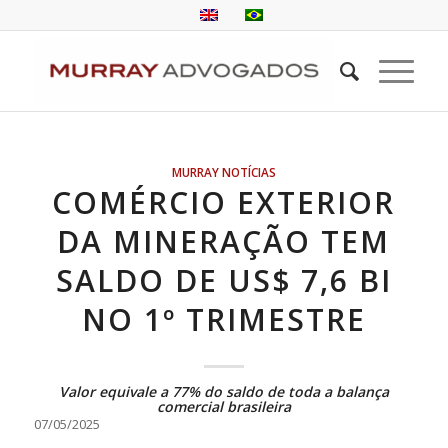
MURRAY NOTÍCIAS
COMÉRCIO EXTERIOR
DA MINERAÇÃO TEM
SALDO DE US$ 7,6 BI
NO 1º TRIMESTRE
Valor equivale a 77% do saldo de toda a balança
comercial brasileira
07/05/2025