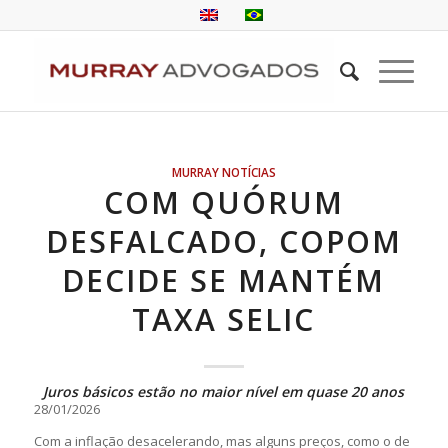
MURRAY NOTÍCIAS
COM QUÓRUM
DESFALCADO, COPOM
DECIDE SE MANTÉM
TAXA SELIC
Juros básicos estão no maior nível em quase 20 anos
28/01/2026
Com a inflação desacelerando, mas alguns preços, como o de