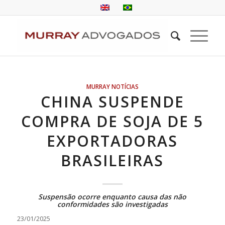
MURRAY NOTÍCIAS
CHINA SUSPENDE
COMPRA DE SOJA DE 5
EXPORTADORAS
BRASILEIRAS
Suspensão ocorre enquanto causa das não
conformidades são investigadas
23/01/2025