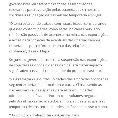
governo brasileiro transmitirá todas as informações
relevantes para avaliação pelas autoridades chinesas e
solicitará a revogação da suspensão temporária em vigor.
“O tema está sendo tratado com naturalidade, considerando
que não conformidades, como estas indicadas pelo lado
chinês, são passíveis de acontecer na rotina das exportações
e ações para correção de eventuais desvios são sempre
importantes para o fortalecimento das relações de
confiança”, disse o Mapa.
Segundo o governo brasileiro, a suspensão das exportações
de soja dessas cinco unidades não deverá trazer impacto
significativo nas vendas ao exterior do produto brasileiro.
“Vale reforçar que outras unidades das empresas notificadas
seguem exportando normalmente para a China, sendo as
suspensões válidas apenas para as cinco unidades
oficialmente notificadas. Portanto, os volumes negociados
pelo Brasil não serão afetados em função desta suspensão
temporária destas cinco unidades notificadas”, disse o Mapa.
*Bruno Bocchini –Repórter da Agência Brasil