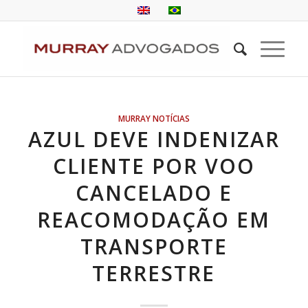
MURRAY NOTÍCIAS
AZUL DEVE INDENIZAR
CLIENTE POR VOO
CANCELADO E
REACOMODAÇÃO EM
TRANSPORTE
TERRESTRE